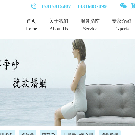
预
15815815407
13316087099
首页
关于我们
服务指南
专家介绍
Home
About Us
Service
Experts