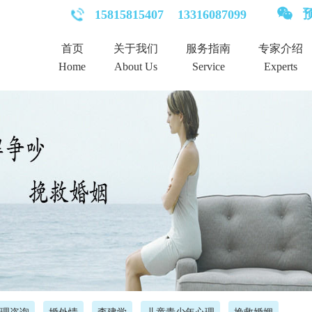
预
15815815407
13316087099
首页
关于我们
服务指南
专家介绍
Home
About Us
Service
Experts