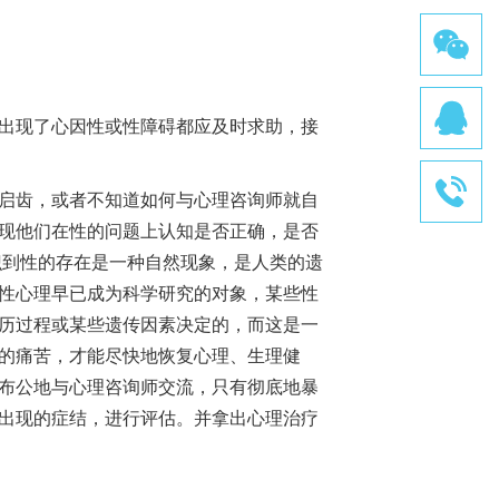
出现了心因性或性障碍都应及时求助，接
启齿，或者不知道如何与心理咨询师就自
现他们在性的问题上认知是否正确，是否
识到性的存在是一种自然现象，是人类的遗
性心理早已成为科学研究的对象，某些性
历过程或某些遗传因素决定的，而这是一
的痛苦，才能尽快地恢复心理、生理健
布公地与心理咨询师交流，只有彻底地暴
出现的症结，进行评估。并拿出心理治疗