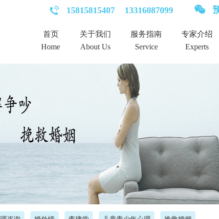
预
15815815407
13316087099
首页
关于我们
服务指南
专家介绍
Home
About Us
Service
Experts